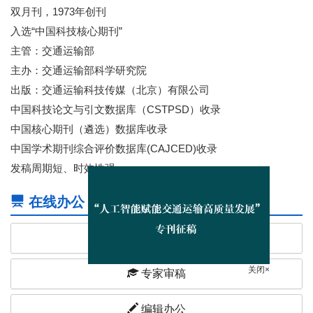
双月刊，1973年创刊
入选“中国科技核心期刊”
主管：交通运输部
主办：交通运输部科学研究院
出版：交通运输科技传媒（北京）有限公司
中国科技论文与引文数据库（CSTPSD）收录
中国核心期刊（遴选）数据库收录
中国学术期刊综合评价数据库(CAJCED)收录
发稿周期短、时效性强
在线办公
作者投稿
专家审稿
关闭×
编辑办公