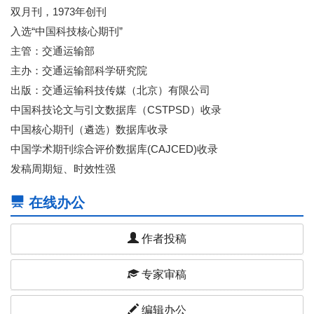
双月刊，1973年创刊
入选“中国科技核心期刊”
主管：交通运输部
主办：交通运输部科学研究院
出版：交通运输科技传媒（北京）有限公司
中国科技论文与引文数据库（CSTPSD）收录
中国核心期刊（遴选）数据库收录
中国学术期刊综合评价数据库(CAJCED)收录
发稿周期短、时效性强
在线办公
作者投稿
专家审稿
编辑办公