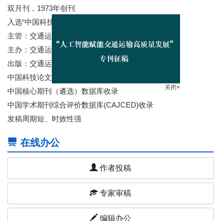
双月刊，1973年创刊
入选“中国科技核心期刊”
主管：交通运输部
主办：交通运输部科学研究院
出版：交通运输科技传媒（北京）有限公司
中国科技论文与引文数据库（CSTPSD）收录
关闭×
中国核心期刊（遴选）数据库收录
中国学术期刊综合评价数据库(CAJCED)收录
发稿周期短、时效性强
在线办公
作者投稿
专家审稿
编辑办公