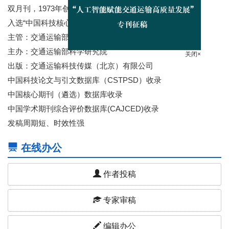
双月刊，1973年创刊
入选“中国科技核心期刊”
主管：交通运输部
主办：交通运输部科学研究院
关闭×
出版：交通运输科技传媒（北京）有限公司
中国科技论文与引文数据库（CSTPSD）收录
中国核心期刊（遴选）数据库收录
中国学术期刊综合评价数据库(CAJCED)收录
发稿周期短、时效性强
在线办公
作者投稿
专家审稿
编辑办公