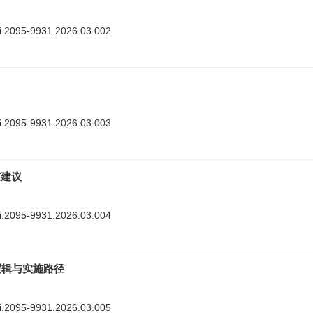
nki.2095-9931.2026.03.002
nki.2095-9931.2026.03.003
与建议
nki.2095-9931.2026.03.004
逻辑与实施路径
nki.2095-9931.2026.03.005