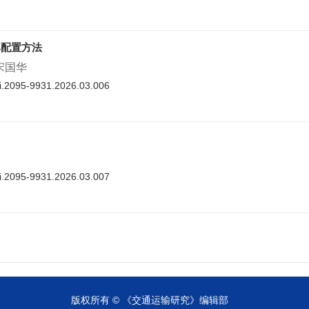
率配置方法
 宋国华
nki.2095-9931.2026.03.006
nki.2095-9931.2026.03.007
cnki.2095-9931.2026.03.008
版权所有 © 《交通运输研究》编辑部