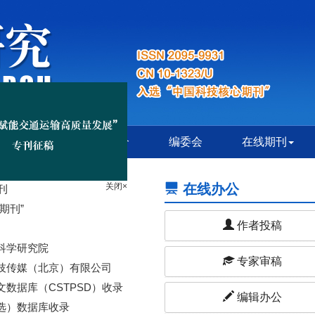
首页
期刊简介
编委会
在线期刊
在线办公
刊
关闭×
期刊”
作者投稿
科学研究院
专家审稿
技传媒（北京）有限公司
数据库（CSTPSD）收录
编辑办公
选）数据库收录