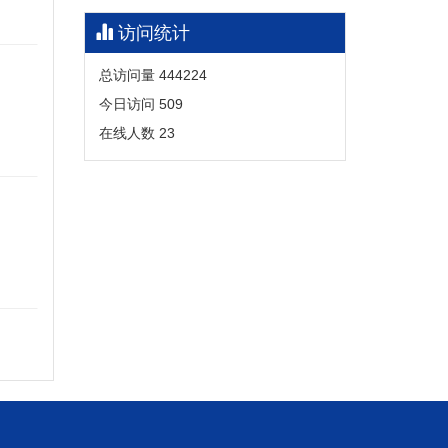
访问统计
总访问量
444224
今日访问
509
在线人数
23