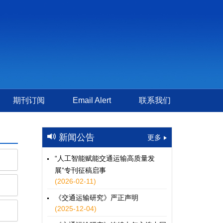
期刊订阅
Email Alert
联系我们
新闻公告
更多
“人工智能赋能交通运输高质量发
展”专刊征稿启事
(2026-02-11)
《交通运输研究》严正声明
(2025-12-04)