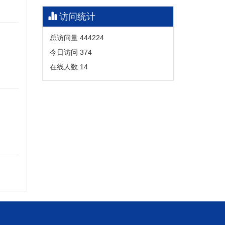
访问统计
总访问量
444224
今日访问
374
在线人数
14