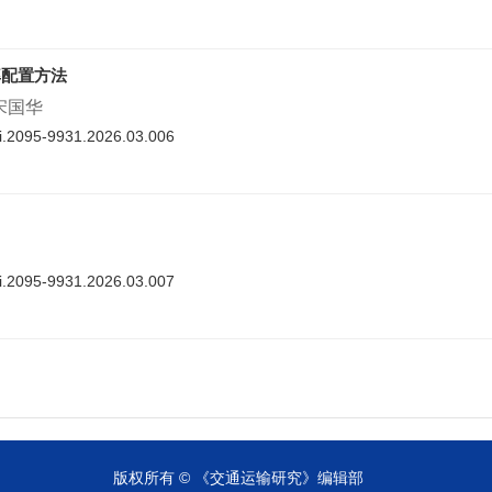
率配置方法
 宋国华
nki.2095-9931.2026.03.006
nki.2095-9931.2026.03.007
cnki.2095-9931.2026.03.008
版权所有 © 《交通运输研究》编辑部