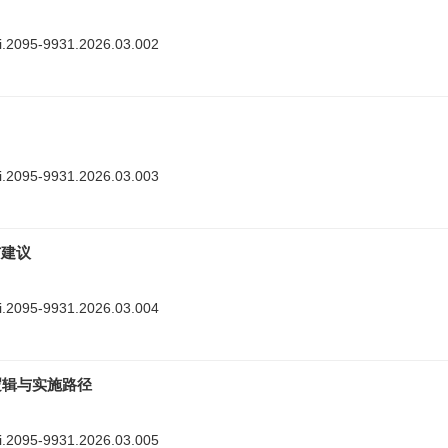
nki.2095-9931.2026.03.002
nki.2095-9931.2026.03.003
与建议
nki.2095-9931.2026.03.004
逻辑与实施路径
nki.2095-9931.2026.03.005