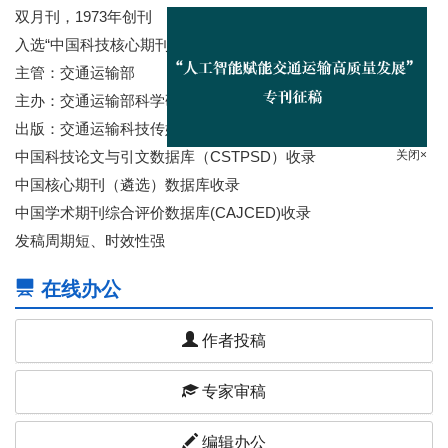
双月刊，1973年创刊
入选“中国科技核心期刊”
主管：交通运输部
主办：交通运输部科学研究院
出版：交通运输科技传媒（北京）有限公司
关闭×
中国科技论文与引文数据库（CSTPSD）收录
中国核心期刊（遴选）数据库收录
中国学术期刊综合评价数据库(CAJCED)收录
发稿周期短、时效性强
在线办公
作者投稿
专家审稿
编辑办公