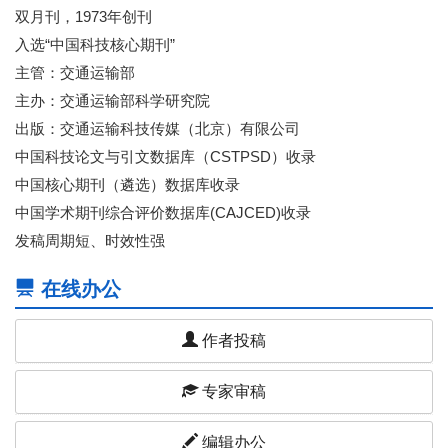
双月刊，1973年创刊
入选“中国科技核心期刊”
主管：交通运输部
主办：交通运输部科学研究院
出版：交通运输科技传媒（北京）有限公司
中国科技论文与引文数据库（CSTPSD）收录
中国核心期刊（遴选）数据库收录
中国学术期刊综合评价数据库(CAJCED)收录
发稿周期短、时效性强
在线办公
作者投稿
专家审稿
编辑办公