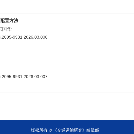
率配置方法
 宋国华
nki.2095-9931.2026.03.006
nki.2095-9931.2026.03.007
cnki.2095-9931.2026.03.008
版权所有 © 《交通运输研究》编辑部