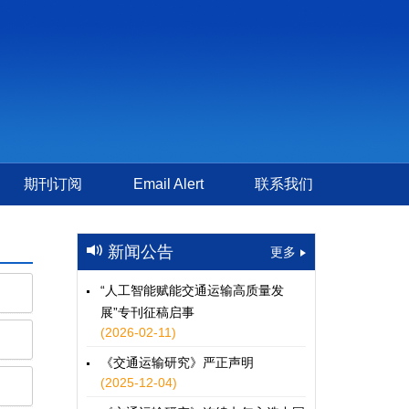
期刊订阅
Email Alert
联系我们
新闻公告
更多
“人工智能赋能交通运输高质量发
展”专刊征稿启事
(2026-02-11)
《交通运输研究》严正声明
(2025-12-04)