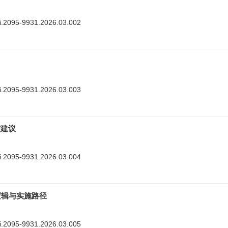
nki.2095-9931.2026.03.002
nki.2095-9931.2026.03.003
与建议
nki.2095-9931.2026.03.004
逻辑与实施路径
nki.2095-9931.2026.03.005