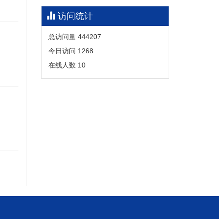
访问统计
总访问量
444207
今日访问
1268
在线人数
10