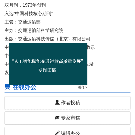
双月刊，1973年创刊
入选“中国科技核心期刊”
主管：交通运输部
主办：交通运输部科学研究院
出版：交通运输科技传媒（北京）有限公司
中国科技论文与引文数据库（CSTPSD）收录
中国核心期刊（遴选）数据库收录
中国学术期刊综合评价数据库(CAJCED)收录
发稿周期短、时效性强
在线办公
关闭×
作者投稿
专家审稿
编辑办公