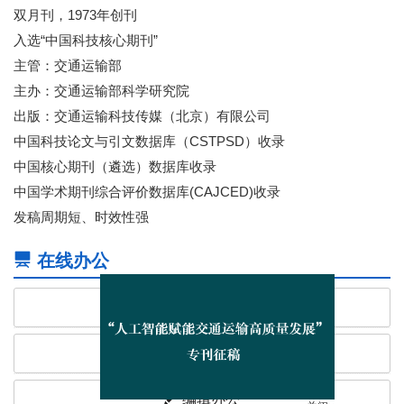
双月刊，1973年创刊
入选“中国科技核心期刊”
主管：交通运输部
主办：交通运输部科学研究院
出版：交通运输科技传媒（北京）有限公司
中国科技论文与引文数据库（CSTPSD）收录
中国核心期刊（遴选）数据库收录
中国学术期刊综合评价数据库(CAJCED)收录
发稿周期短、时效性强
在线办公
作者投稿
专家审稿
编辑办公