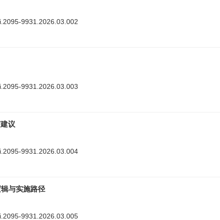
nki.2095-9931.2026.03.002
nki.2095-9931.2026.03.003
与建议
nki.2095-9931.2026.03.004
逻辑与实施路径
nki.2095-9931.2026.03.005