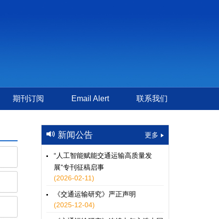
期刊订阅
Email Alert
联系我们
新闻公告
更多
“人工智能赋能交通运输高质量发
展”专刊征稿启事
(2026-02-11)
《交通运输研究》严正声明
(2025-12-04)