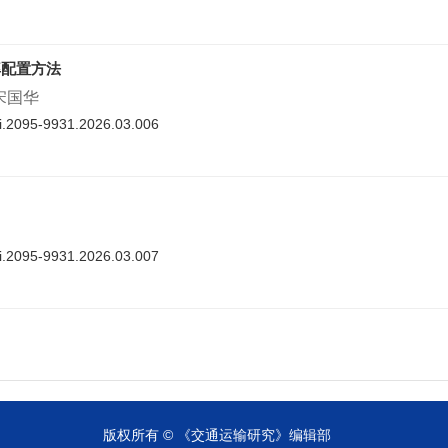
率配置方法
 宋国华
nki.2095-9931.2026.03.006
nki.2095-9931.2026.03.007
cnki.2095-9931.2026.03.008
版权所有 © 《交通运输研究》编辑部