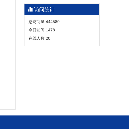
访问统计
总访问量
444580
今日访问
1478
在线人数
20