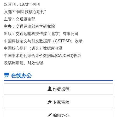
双月刊，1973年创刊
入选“中国科技核心期刊”
主管：交通运输部
主办：交通运输部科学研究院
出版：交通运输科技传媒（北京）有限公司
中国科技论文与引文数据库（CSTPSD）收录
中国核心期刊（遴选）数据库收录
中国学术期刊综合评价数据库(CAJCED)收录
发稿周期短、时效性强
在线办公
作者投稿
专家审稿
编辑办公