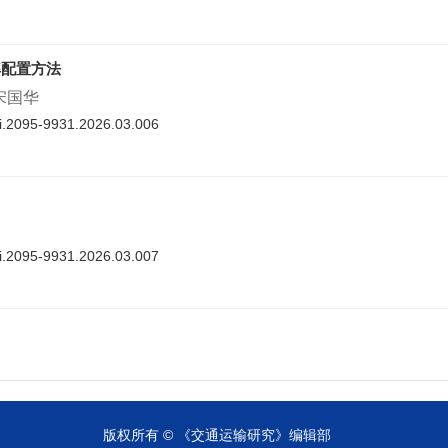
率配置方法
 宋国华
nki.2095-9931.2026.03.006
nki.2095-9931.2026.03.007
cnki.2095-9931.2026.03.008
版权所有 © 《交通运输研究》编辑部