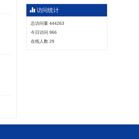
访问统计
总访问量
444263
今日访问
966
在线人数
29