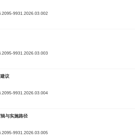
nki.2095-9931.2026.03.002
nki.2095-9931.2026.03.003
与建议
nki.2095-9931.2026.03.004
逻辑与实施路径
nki.2095-9931.2026.03.005