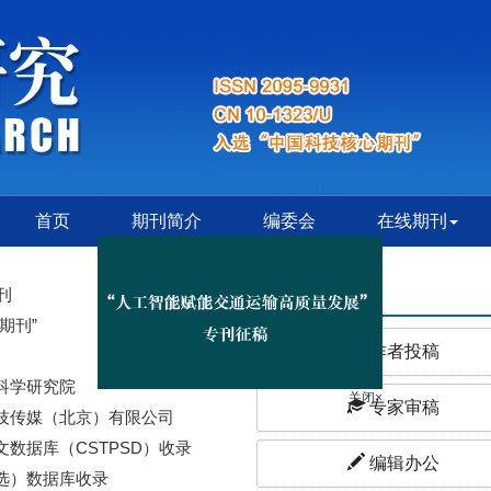
首页
期刊简介
编委会
在线期刊
在线办公
刊
期刊”
作者投稿
科学研究院
专家审稿
技传媒（北京）有限公司
关闭×
数据库（CSTPSD）收录
编辑办公
选）数据库收录