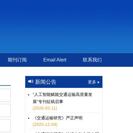
期刊订阅
Email Alert
联系我们
新闻公告
更多
“人工智能赋能交通运输高质量发
展”专刊征稿启事
(2026-02-11)
《交通运输研究》严正声明
(2025-12-04)