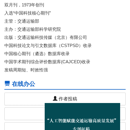
双月刊，1973年创刊
入选“中国科技核心期刊”
主管：交通运输部
主办：交通运输部科学研究院
出版：交通运输科技传媒（北京）有限公司
中国科技论文与引文数据库（CSTPSD）收录
中国核心期刊（遴选）数据库收录
中国学术期刊综合评价数据库(CAJCED)收录
发稿周期短、时效性强
在线办公
作者投稿
专家审稿
编辑办公