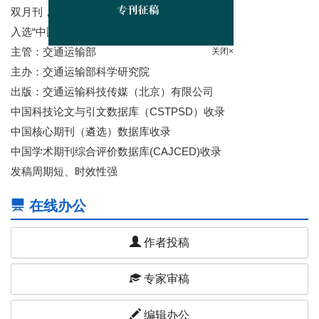
双月刊，1973年创刊
入选“中国科技核心期刊”
关闭×
主管：交通运输部
主办：交通运输部科学研究院
出版：交通运输科技传媒（北京）有限公司
中国科技论文与引文数据库（CSTPSD）收录
中国核心期刊（遴选）数据库收录
中国学术期刊综合评价数据库(CAJCED)收录
发稿周期短、时效性强
在线办公
作者投稿
专家审稿
编辑办公