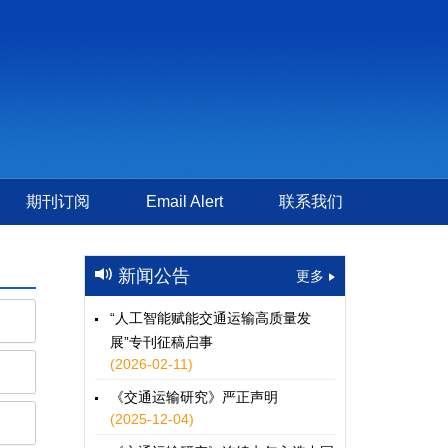
期刊订阅
Email Alert
联系我们
新闻公告
更多
“人工智能赋能交通运输高质量发
展”专刊征稿启事
(2026-02-11)
《交通运输研究》严正声明
(2025-12-04)