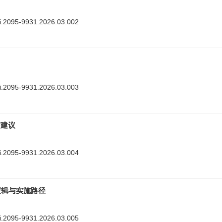
nki.2095-9931.2026.03.002
nki.2095-9931.2026.03.003
与建议
nki.2095-9931.2026.03.004
逻辑与实施路径
nki.2095-9931.2026.03.005