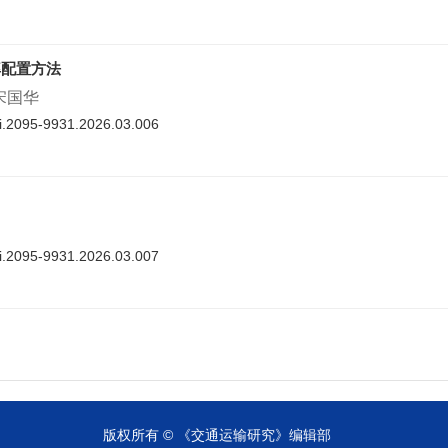
率配置方法
 宋国华
nki.2095-9931.2026.03.006
nki.2095-9931.2026.03.007
cnki.2095-9931.2026.03.008
版权所有 © 《交通运输研究》编辑部