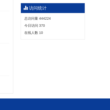
访问统计
总访问量
444224
今日访问
370
在线人数
10