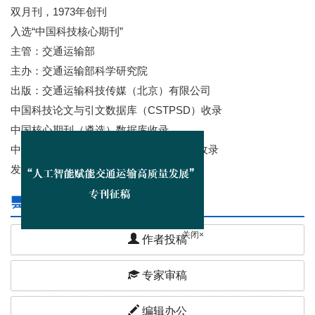
双月刊，1973年创刊
入选“中国科技核心期刊”
主管：交通运输部
主办：交通运输部科学研究院
出版：交通运输科技传媒（北京）有限公司
中国科技论文与引文数据库（CSTPSD）收录
中国核心期刊（遴选）数据库收录
中国学术期刊综合评价数据库(CAJCED)收录
发稿周期短、时效性强
在线办公
作者投稿
关闭×
专家审稿
编辑办公