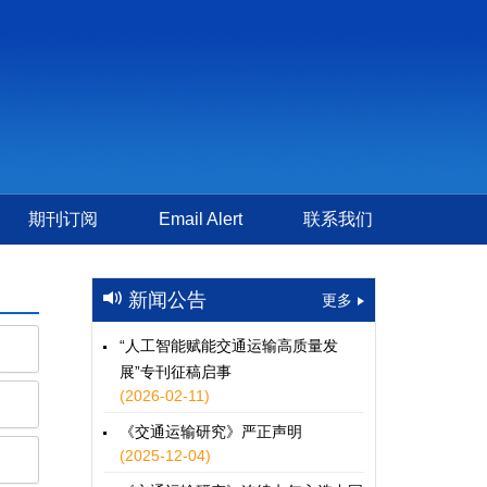
期刊订阅
Email Alert
联系我们
新闻公告
更多
“人工智能赋能交通运输高质量发
展”专刊征稿启事
(2026-02-11)
《交通运输研究》严正声明
(2025-12-04)