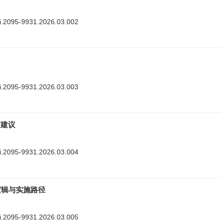
nki.2095-9931.2026.03.002
nki.2095-9931.2026.03.003
与建议
nki.2095-9931.2026.03.004
逻辑与实施路径
nki.2095-9931.2026.03.005