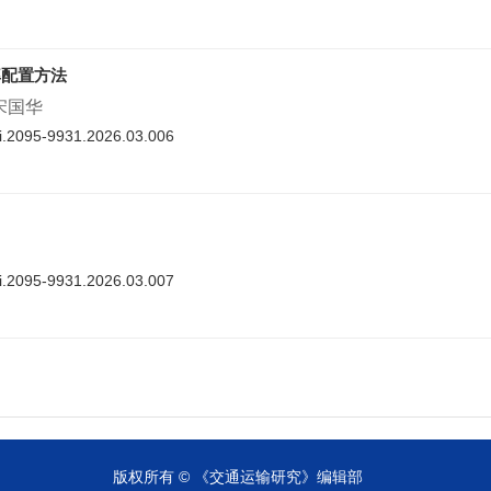
率配置方法
 宋国华
nki.2095-9931.2026.03.006
nki.2095-9931.2026.03.007
cnki.2095-9931.2026.03.008
版权所有 © 《交通运输研究》编辑部