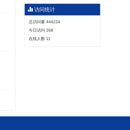
访问统计
总访问量
444224
今日访问
268
在线人数
11