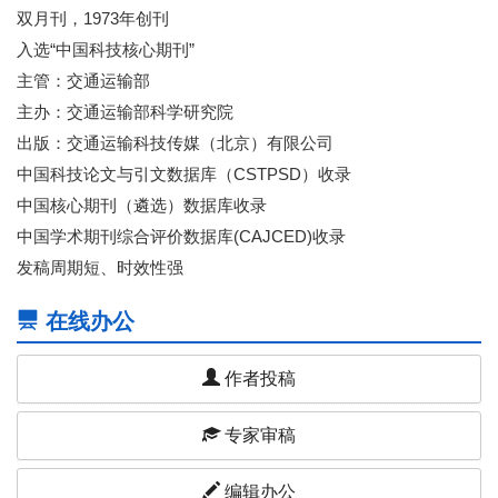
双月刊，1973年创刊
入选“中国科技核心期刊”
主管：交通运输部
主办：交通运输部科学研究院
出版：交通运输科技传媒（北京）有限公司
中国科技论文与引文数据库（CSTPSD）收录
中国核心期刊（遴选）数据库收录
中国学术期刊综合评价数据库(CAJCED)收录
发稿周期短、时效性强
在线办公
作者投稿
专家审稿
编辑办公