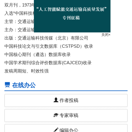
双月刊，1973年创刊
入选“中国科技核心期刊”
主管：交通运输部
关闭×
主办：交通运输部科学研究院
出版：交通运输科技传媒（北京）有限公司
中国科技论文与引文数据库（CSTPSD）收录
中国核心期刊（遴选）数据库收录
中国学术期刊综合评价数据库(CAJCED)收录
发稿周期短、时效性强
在线办公
作者投稿
专家审稿
编辑办公